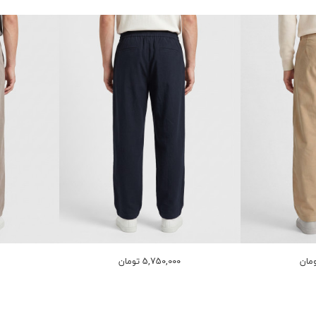
5,750,000 تومان