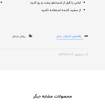
لباس را قبل از شستشو پشت و رو کنید
از سفید کننده استفاده نکنید
راهنمای انتخاب سایز
روش ارسال
کد محصول: 2546112709
محصولات مشابه دیگر