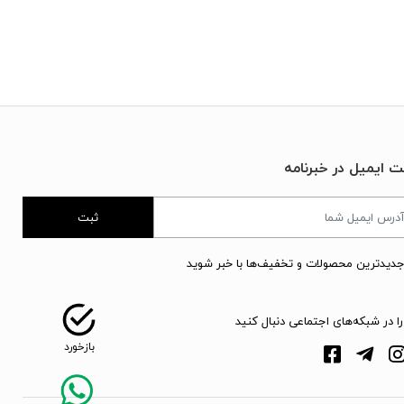
ت ایمیل در خبرنامه
ثبت
جدیدترین محصولات و تخفیف‌ها با خبر شوید
را در شبکه‌های اجتماعی دنبال کنید