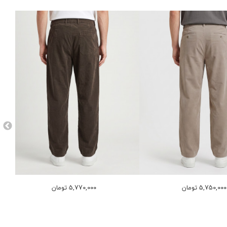
5,750,000 تومان
5,770,000 تومان