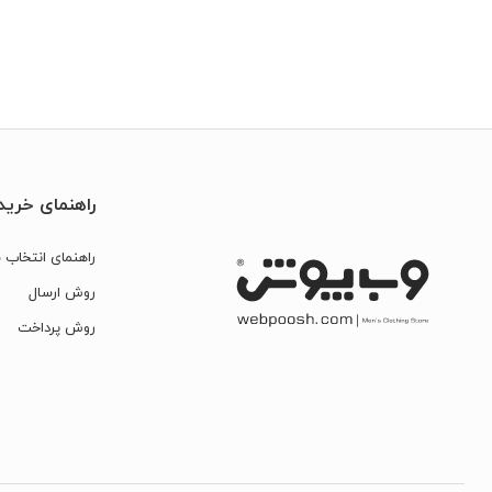
راهنمای خرید
راهنمای انتخاب س
روش ارسال
روش پرداخت