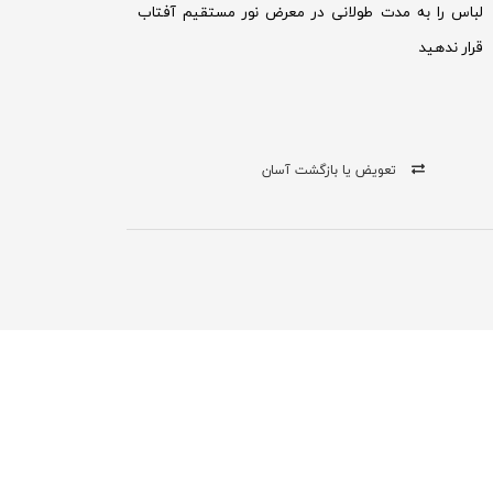
لباس را به مدت طولانی در معرض نور مستقیم آفتاب
قرار ندهید
تعویض یا بازگشت آسان