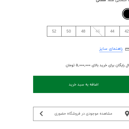
 انتخابی شما:
مشکی
52
50
48
46
44
42
راهنمای سایز
رایگان برای خرید بالای 5,000,000 تومان
اضافه به سبد خرید
مشاهده موجودی در فروشگاه حضوری‌