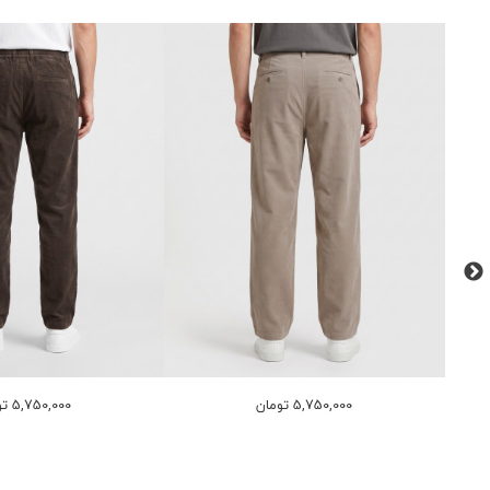
5,750,000 تومان
5,750,000 تومان