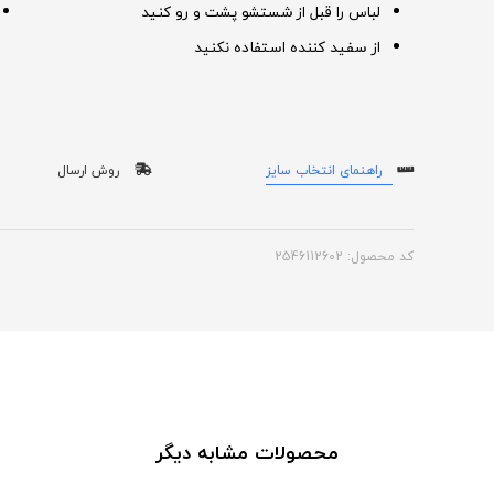
لباس را قبل از شستشو پشت و رو کنید
از سفید کننده استفاده نکنید
راهنمای انتخاب سایز
روش ارسال
کد محصول: 2546112602
محصولات مشابه دیگر