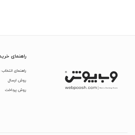
راهنمای خرید
راهنمای انتخاب س
روش ارسال
روش پرداخت