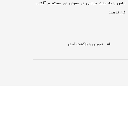
لباس را به مدت طولانی در معرض نور مستقیم آفتاب
قرار ندهید
تعویض یا بازگشت آسان