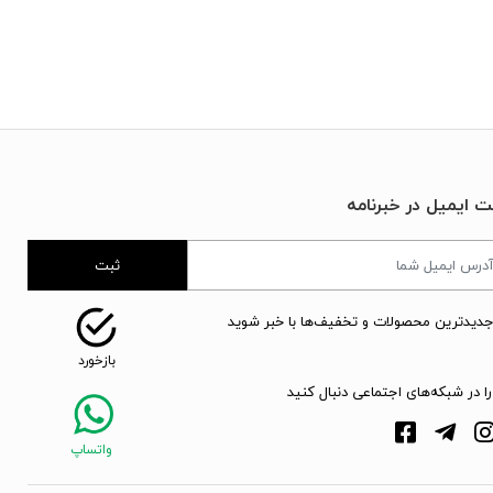
ت ایمیل در خبرنامه
ثبت
جدیدترین محصولات و تخفیف‌ها با خبر شوید
را در شبکه‌های اجتماعی دنبال کنید