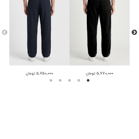
5,770,000 تومان
5,750,000 تومان