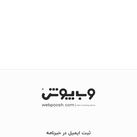
ثبت ایمیل در خبرنامه