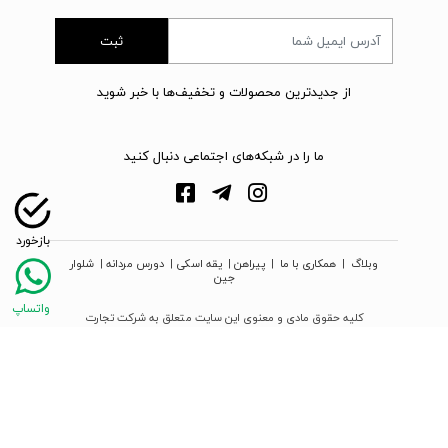
ثبت
از جدیدترین محصولات و تخفیف‌ها با خبر شوید
ما را در شبکه‌های اجتماعی دنبال کنید
وبلاگ
|
همکاری با ما
|
پیراهن
|
یقه اسکی
|
دورس مردانه
|
شلوار
جین
کلیه حقوق مادی و معنوی این سایت متعلق به شرکت تجارت
نوین دیبا زمرد می‌باشد
webpoosh.com - 2026 © Copyright