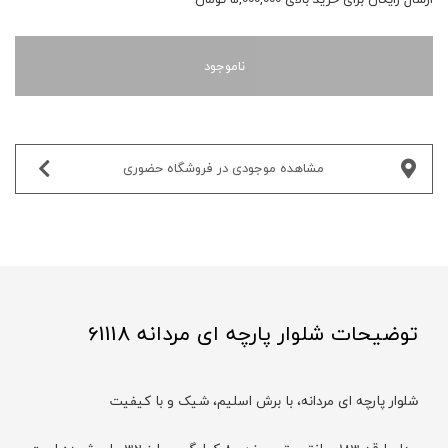
ناموجود
مشاهده موجودی در فروشگاه حضوری‌
توضیحات شلوار پارچه ای مردانه 61118
شلوار پارچه‌ ای مردانه، با برش اسلیم، شیک و با کیفیت