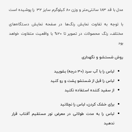
مدل با قد 183 سانتی‌متر و وزن 80 کیلوگرم سایز 32 را پوشیده است
با توجه به تفاوت نمایش رنگ‌ها در صفحه نمایش دستگاه‌های
مختلف، رنگ محصولات در تصویر تا 20% با واقعیت متفاوت خواهد
بود
روش شستشو و نگهداری
لباس را با آب سرد (30 درجه) بشویید
لباس را قبل از شستشو پشت و رو کنید
از سفید کننده استفاده نکنید
برای خشک کردن، لباس را نچلانید
لباس را به مدت طولانی در معرض نور مستقیم آفتاب قرار
ندهید