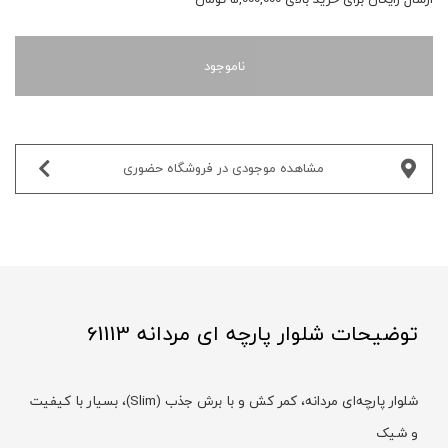
ناموجود
مشاهده موجودی در فروشگاه حضوری‌
توضیحات شلوار پارچه ای مردانه 61113
شلوار پارچه‌ای مردانه، کمر کش و با برش جذب (Slim)، بسیار با کیفیت
و شیک