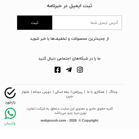
ثبت ایمیل در خبرنامه
ثبت
از جدیدترین محصولات و تخفیف‌ها با خبر شوید
ما را در شبکه‌های اجتماعی دنبال کنید
وبلاگ
|
همکاری با ما
|
پیراهن
|
یقه اسکی
|
دورس مردانه
|
شلوار
جین
کلیه حقوق مادی و معنوی این سایت متعلق به شرکت تجارت
نوین دیبا زمرد می‌باشد
webpoosh.com - 2026 © Copyright