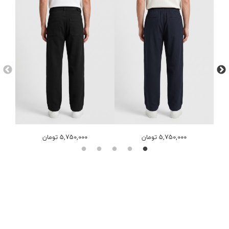
5,750,000 تومان
5,750,000 تومان