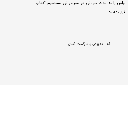
لباس را به مدت طولانی در معرض نور مستقیم آفتاب
قرار ندهید
تعویض یا بازگشت آسان