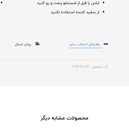
لباس را قبل از شستشو پشت و رو کنید
از سفید کننده استفاده نکنید
راهنمای انتخاب سایز
روش ارسال
کد محصول: 2043210041
محصولات مشابه دیگر