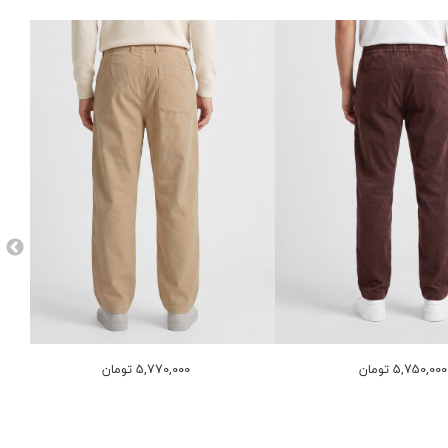
5,750,000 تومان
5,770,000 تومان