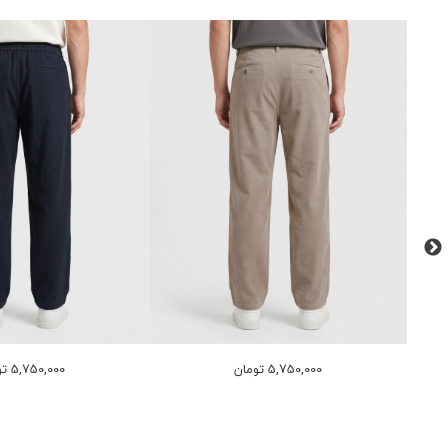
5,750,000 تومان
5,750,000 تومان