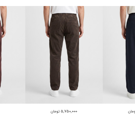
5,750,000 تومان