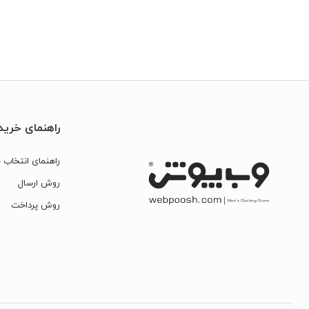
راهنمای خرید
راهنمای انتخاب س
روش ارسال
روش پرداخت