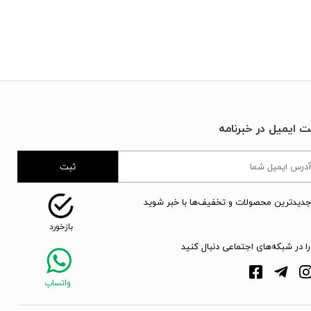
ت ایمیل در خبرنامه
ثبت
جدیدترین محصولات و تخفیف‌ها با خبر شوید
را در شبکه‌های اجتماعی دنبال کنید