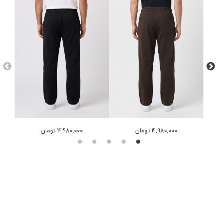
4,980,000 تومان
4,980,000 تومان