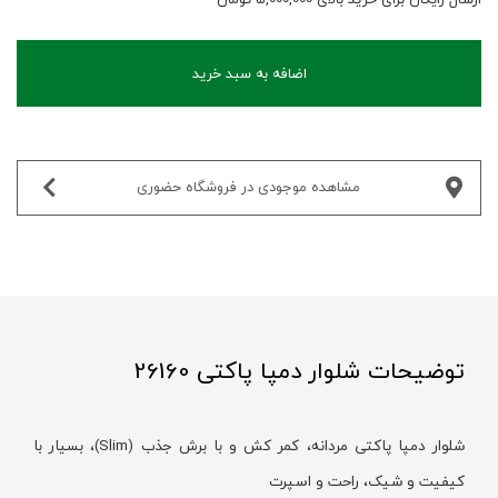
اضافه به سبد خرید
مشاهده موجودی در فروشگاه حضوری‌
توضیحات شلوار دمپا پاکتی 26160
شلوار دمپا پاکتی مردانه، کمر کش و با برش جذب (Slim)، بسیار با
کیفیت و شیک، راحت و اسپرت