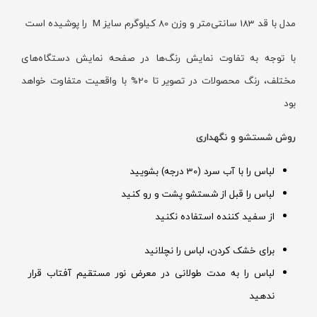
مدل با قد 183 سانتی‌متر و وزن 80 کیلوگرم سایز M را پوشیده است
با توجه به تفاوت نمایش رنگ‌ها در صفحه نمایش دستگاه‌های
مختلف، رنگ محصولات در تصویر تا 20% با واقعیت متفاوت خواهد
بود
روش شستشو و نگهداری
لباس را با آب سرد (30 درجه) بشویید
لباس را قبل از شستشو پشت و رو کنید
از سفید کننده استفاده نکنید
برای خشک کردن، لباس را نچلانید
لباس را به مدت طولانی در معرض نور مستقیم آفتاب قرار
ندهید