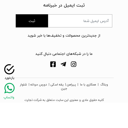
ثبت ایمیل در خبرنامه
ثبت
از جدیدترین محصولات و تخفیف‌ها با خبر شوید
ما را در شبکه‌های اجتماعی دنبال کنید
وبلاگ
|
همکاری با ما
|
پیراهن
|
یقه اسکی
|
دورس مردانه
|
شلوار
جین
کلیه حقوق مادی و معنوی این سایت متعلق به شرکت تجارت
نوین دیبا زمرد می‌باشد
webpoosh.com - 2026 © Copyright