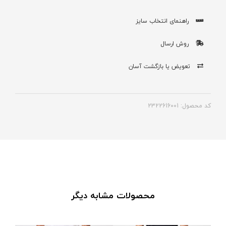
راهنمای انتخاب سایز
روش ارسال
تعویض یا بازگشت آسان
کد محصول: 2322616001
محصولات مشابه دیگر