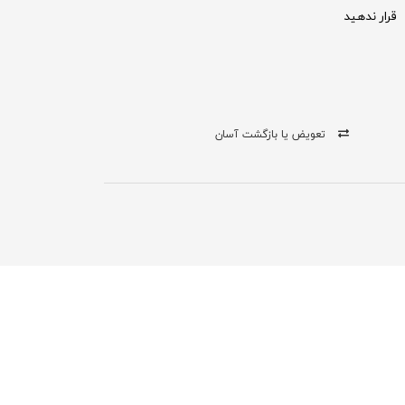
قرار ندهید
تعویض یا بازگشت آسان