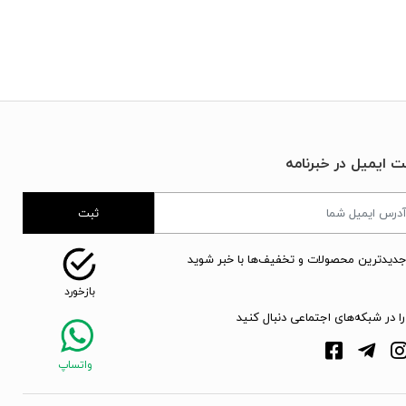
ت ایمیل در خبرنامه
ثبت
جدیدترین محصولات و تخفیف‌ها با خبر شوید
را در شبکه‌های اجتماعی دنبال کنید