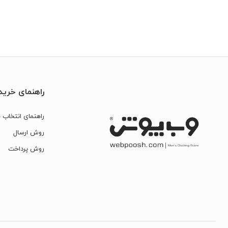
راهنمای خرید
راهنمای انتخاب س
روش ارسال
روش پرداخت