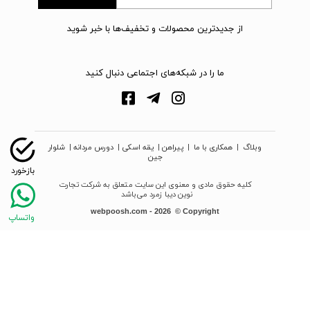
از جدیدترین محصولات و تخفیف‌ها با خبر شوید
ما را در شبکه‌های اجتماعی دنبال کنید
وبلاگ
|
همکاری با ما
|
پیراهن
|
یقه اسکی
|
دورس مردانه
|
شلوار
جین
کلیه حقوق مادی و معنوی این سایت متعلق به شرکت تجارت
نوین دیبا زمرد می‌باشد
webpoosh.com - 2026 © Copyright