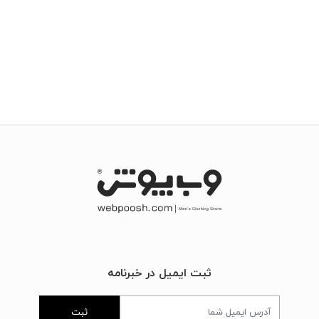
ثبت ایمیل در خبرنامه
ثبت