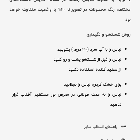
مختلف، رنگ محصولات در تصویر تا 20% با واقعیت متفاوت خواهد
بود
روش شستشو و نگهداری
لباس را با آب سرد (30 درجه) بشویید
لباس را قبل از شستشو پشت و رو کنید
از سفید کننده استفاده نکنید
برای خشک کردن، لباس را نچلانید
لباس را به مدت طولانی در معرض نور مستقیم آفتاب قرار
ندهید
راهنمای انتخاب سایز