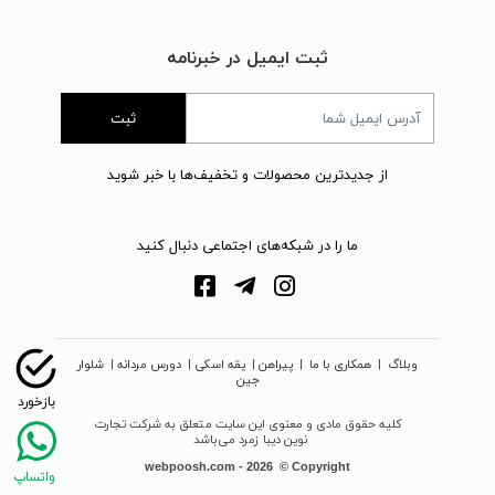
ثبت ایمیل در خبرنامه
ثبت
از جدیدترین محصولات و تخفیف‌ها با خبر شوید
ما را در شبکه‌های اجتماعی دنبال کنید
وبلاگ
|
همکاری با ما
|
پیراهن
|
یقه اسکی
|
دورس مردانه
|
شلوار
جین
کلیه حقوق مادی و معنوی این سایت متعلق به شرکت تجارت
نوین دیبا زمرد می‌باشد
webpoosh.com - 2026 © Copyright