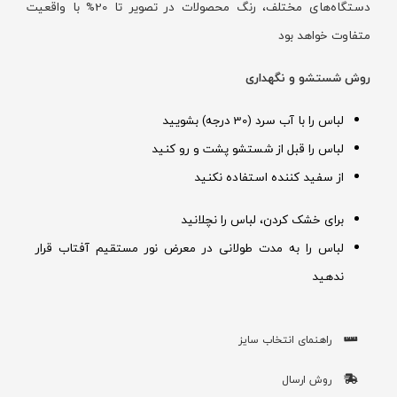
دستگاه‌های
مختلف، رنگ محصولات در تصویر تا 20% با واقعیت
متفاوت خواهد بود
روش شستشو و نگهداری
لباس را با آب سرد (30 درجه) بشویید
لباس را قبل از شستشو پشت و رو کنید
از سفید کننده استفاده نکنید
برای خشک کردن، لباس را نچلانید
لباس را به مدت طولانی در معرض نور مستقیم آفتاب قرار
ندهید
راهنمای انتخاب سایز
روش ارسال