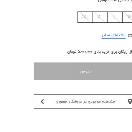
 انتخابی شما:
طوسی
2XL
XL
L
M
راهنمای سایز
رایگان برای خرید بالای 5,000,000 تومان
ناموجود
مشاهده موجودی در فروشگاه حضوری‌