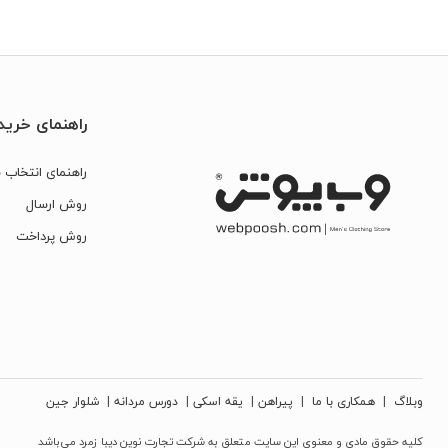
راهنمای خرید
راهنمای انتخاب س
روش ارسال
روش پرداخت
وبلاگ
|
همکاری با ما
|
پیراهن
|
یقه اسکی
|
دورس مردانه
|
شلوار جین
کلیه حقوق مادی و معنوی این سایت متعلق به شرکت تجارت نوین دیبا زمرد می‌باشد