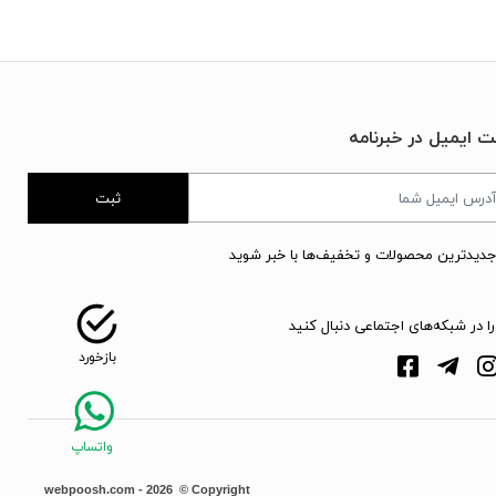
ت ایمیل در خبرنامه
ثبت
جدیدترین محصولات و تخفیف‌ها با خبر شوید
را در شبکه‌های اجتماعی دنبال کنید
webpoosh.com - 2026 © Copyright