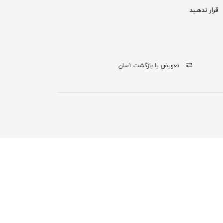
قرار ندهید
تعویض یا بازگشت آسان