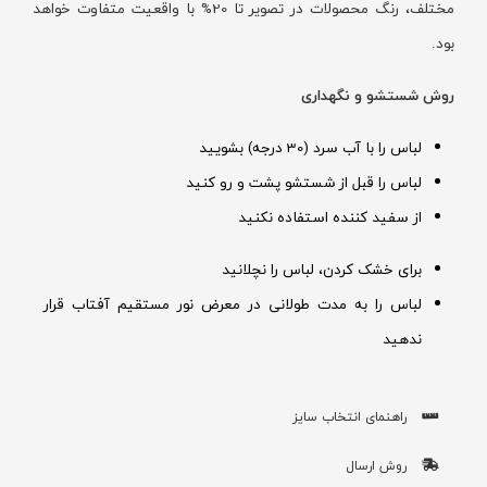
مختلف، رنگ محصولات در تصویر تا 20% با واقعیت متفاوت خواهد
بود.
روش شستشو و نگهداری
لباس را با آب سرد (30 درجه) بشویید
لباس را قبل از شستشو پشت و رو کنید
از سفید کننده استفاده نکنید
برای خشک کردن، لباس را نچلانید
لباس را به مدت طولانی در معرض نور مستقیم آفتاب قرار
ندهید
راهنمای انتخاب سایز
روش ارسال