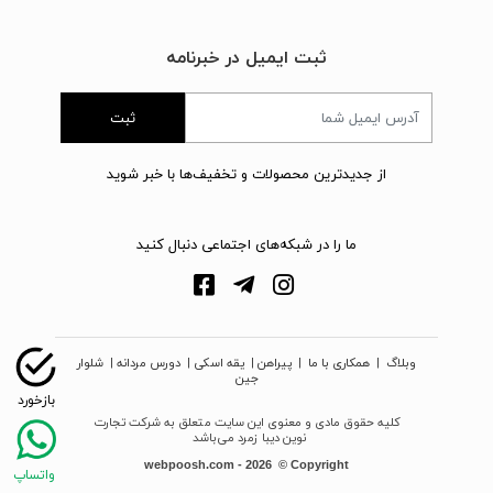
ثبت ایمیل در خبرنامه
ثبت
از جدیدترین محصولات و تخفیف‌ها با خبر شوید
ما را در شبکه‌های اجتماعی دنبال کنید
وبلاگ
|
همکاری با ما
|
پیراهن
|
یقه اسکی
|
دورس مردانه
|
شلوار
جین
کلیه حقوق مادی و معنوی این سایت متعلق به شرکت تجارت
نوین دیبا زمرد می‌باشد
webpoosh.com - 2026 © Copyright