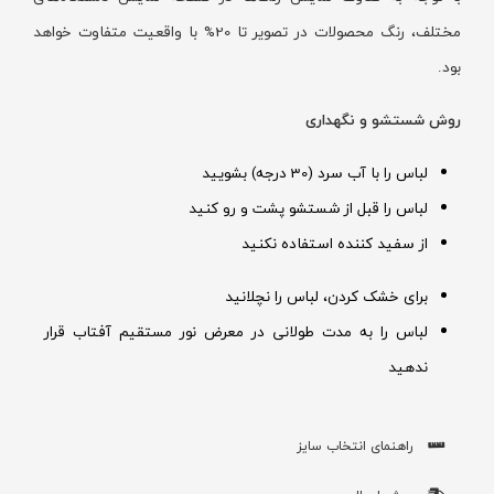
مختلف، رنگ محصولات در تصویر تا 20% با واقعیت متفاوت خواهد
بود.
روش شستشو و نگهداری
لباس را با آب سرد (30 درجه) بشویید
لباس را قبل از شستشو پشت و رو کنید
از سفید کننده استفاده نکنید
برای خشک کردن، لباس را نچلانید
لباس را به مدت طولانی در معرض نور مستقیم آفتاب قرار
ندهید
راهنمای انتخاب سایز