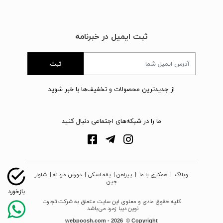
ثبت ایمیل در خبرنامه
ثبت
از جدیدترین محصولات و تخفیف‌ها با خبر شوید
ما را در شبکه‌های اجتماعی دنبال کنید
وبلاگ
|
همکاری با ما
|
پیراهن
|
یقه اسکی
|
دورس مردانه
|
شلوار
جین
کلیه حقوق مادی و معنوی این سایت متعلق به شرکت تجارت
نوین دیبا زمرد می‌باشد
webpoosh.com - 2026 © Copyright