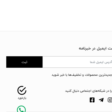
ت ایمیل در خبرنامه
ثبت
جدیدترین محصولات و تخفیف‌ها با خبر شوید
را در شبکه‌های اجتماعی دنبال کنید