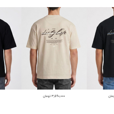
3,590,000 تومان