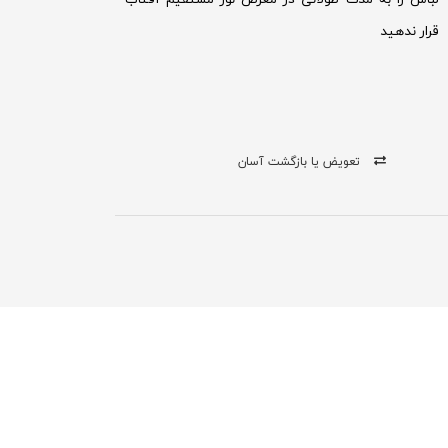
قرار ندهید
تعویض یا بازگشت آسان