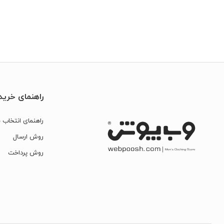
راهنمای خرید
راهنمای انتخاب س
روش ارسال
روش پرداخت