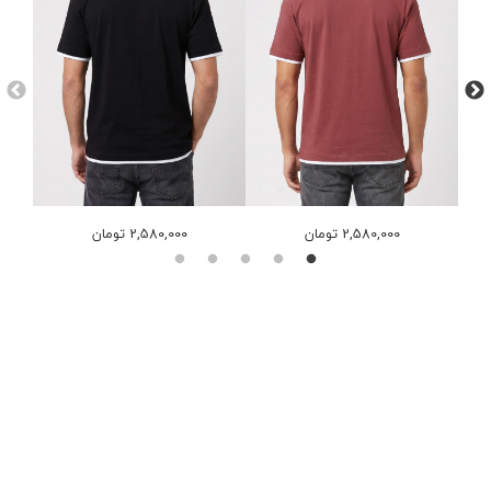
2,580,000 تومان
2,580,000 تومان