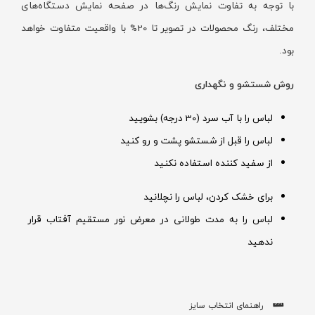
با توجه به تفاوت نمایش رنگ‌ها در صفحه نمایش دستگاه‌های
مختلف، رنگ محصولات در تصویر تا 20% با واقعیت متفاوت خواهد
بود.
روش شستشو و نگهداری
لباس را با آب سرد (30 درجه) بشویید
لباس را قبل از شستشو پشت و رو کنید
از سفید کننده استفاده نکنید
برای خشک کردن، لباس را نچلانید
لباس را به مدت طولانی در معرض نور مستقیم آفتاب قرار
ندهید
راهنمای انتخاب سایز