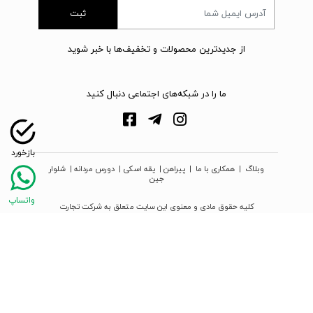
ثبت
از جدیدترین محصولات و تخفیف‌ها با خبر شوید
ما را در شبکه‌های اجتماعی دنبال کنید
وبلاگ
|
همکاری با ما
|
پیراهن
|
یقه اسکی
|
دورس مردانه
|
شلوار
جین
کلیه حقوق مادی و معنوی این سایت متعلق به شرکت تجارت
نوین دیبا زمرد می‌باشد
webpoosh.com - 2026 © Copyright