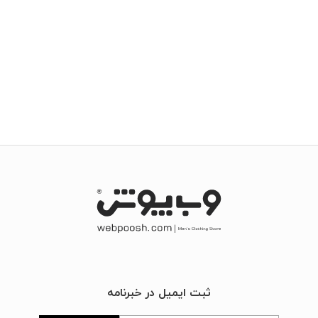
ثبت ایمیل در خبرنامه