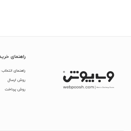
راهنمای خرید
راهنمای انتخاب س
روش ارسال
روش پرداخت