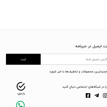
ت ایمیل در خبرنامه
ثبت
جدیدترین محصولات و تخفیف‌ها با خبر شوید
را در شبکه‌های اجتماعی دنبال کنید