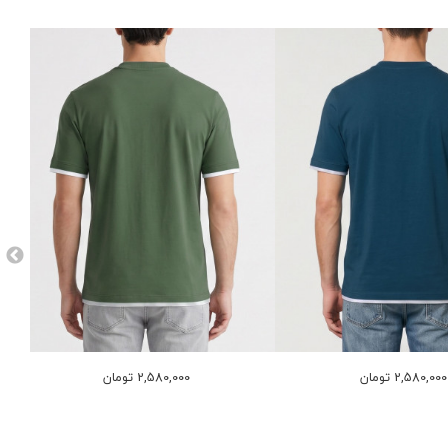
2,580,000 تومان
2,580,000 تومان