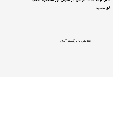
قرار ندهید
تعویض یا بازگشت آسان