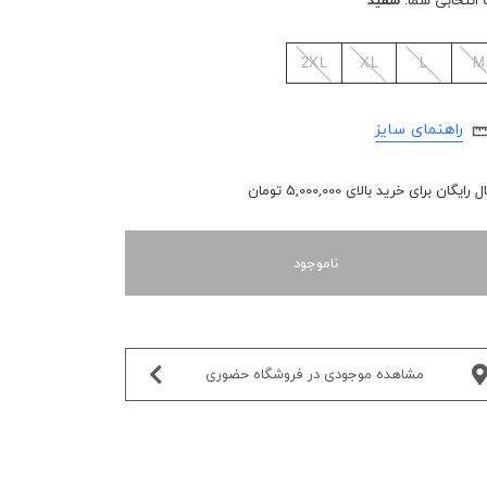
 انتخابی شما:
سفید
2XL
XL
L
M
راهنمای سایز
رایگان برای خرید بالای 5,000,000 تومان
ناموجود
مشاهده موجودی در فروشگاه حضوری‌