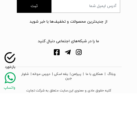
ثبت
از جدیدترین محصولات و تخفیف‌ها با خبر شوید
ما را در شبکه‌های اجتماعی دنبال کنید
وبلاگ
|
همکاری با ما
|
پیراهن
|
یقه اسکی
|
دورس مردانه
|
شلوار
جین
کلیه حقوق مادی و معنوی این سایت متعلق به شرکت تجارت
نوین دیبا زمرد می‌باشد
webpoosh.com - 2026 © Copyright