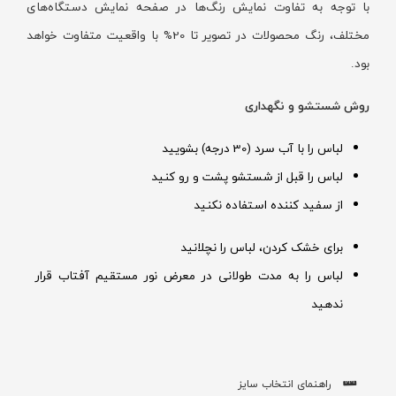
با توجه به تفاوت نمایش رنگ‌ها در صفحه نمایش دستگاه‌های
مختلف، رنگ محصولات در تصویر تا 20% با واقعیت متفاوت خواهد
بود.
روش شستشو و نگهداری
لباس را با آب سرد (30 درجه) بشویید
لباس را قبل از شستشو پشت و رو کنید
از سفید کننده استفاده نکنید
برای خشک کردن، لباس را نچلانید
لباس را به مدت طولانی در معرض نور مستقیم آفتاب قرار
ندهید
راهنمای انتخاب سایز