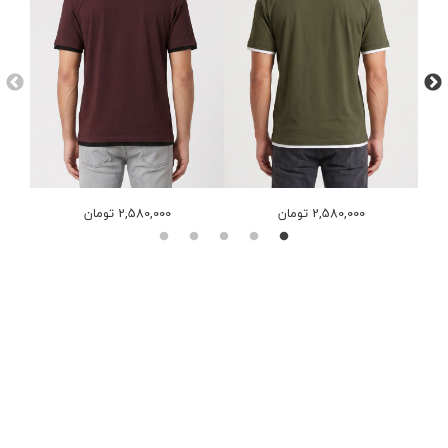
2,580,000 تومان
2,580,000 تومان