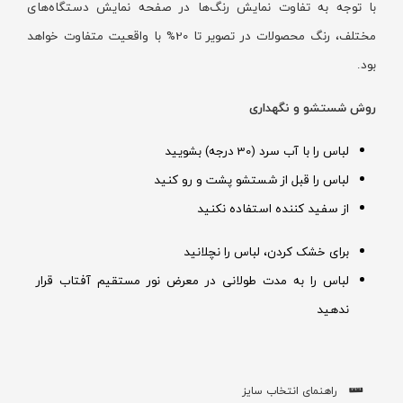
با توجه به تفاوت نمایش رنگ‌ها در صفحه نمایش دستگاه‌های
مختلف، رنگ محصولات در تصویر تا 20% با واقعیت متفاوت خواهد
بود.
روش شستشو و نگهداری
لباس را با آب سرد (30 درجه) بشویید
لباس را قبل از شستشو پشت و رو کنید
از سفید کننده استفاده نکنید
برای خشک کردن، لباس را نچلانید
لباس را به مدت طولانی در معرض نور مستقیم آفتاب قرار
ندهید
راهنمای انتخاب سایز