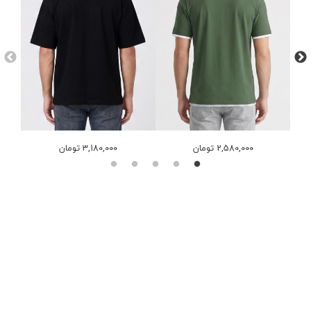
2,580,000 تومان
3,180,000 تومان