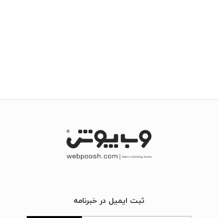
ثبت ایمیل در خبرنامه