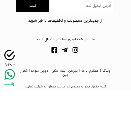
ثبت
از جدیدترین محصولات و تخفیف‌ها با خبر شوید
ما را در شبکه‌های اجتماعی دنبال کنید
وبلاگ
|
همکاری با ما
|
پیراهن
|
یقه اسکی
|
دورس مردانه
|
شلوار
جین
کلیه حقوق مادی و معنوی این سایت متعلق به شرکت تجارت
نوین دیبا زمرد می‌باشد
webpoosh.com - 2026 © Copyright