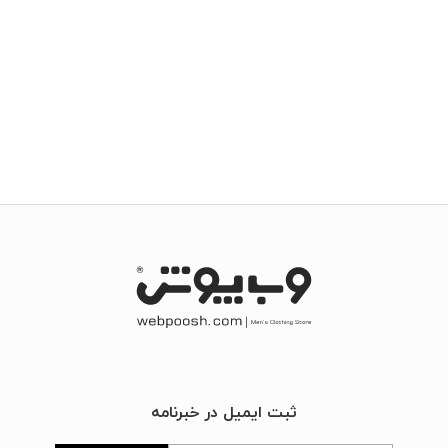
ثبت ایمیل در خبرنامه