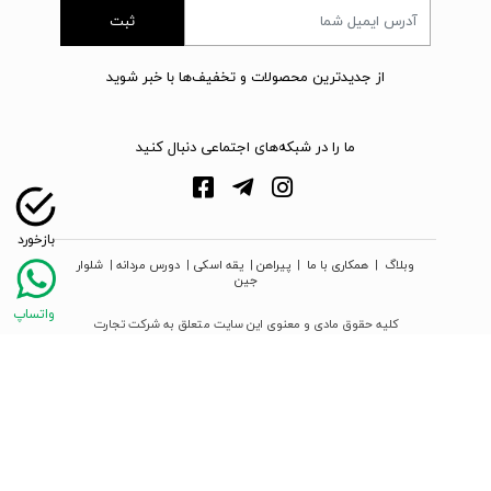
ثبت
از جدیدترین محصولات و تخفیف‌ها با خبر شوید
ما را در شبکه‌های اجتماعی دنبال کنید
وبلاگ
|
همکاری با ما
|
پیراهن
|
یقه اسکی
|
دورس مردانه
|
شلوار
جین
کلیه حقوق مادی و معنوی این سایت متعلق به شرکت تجارت
نوین دیبا زمرد می‌باشد
webpoosh.com - 2026 © Copyright