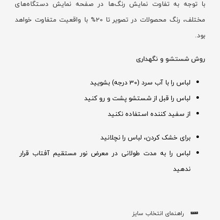
با توجه به تفاوت نمایش رنگ‌ها در صفحه نمایش دستگاه‌های
مختلف، رنگ محصولات در تصویر تا 20% با واقعیت متفاوت خواهد
بود.
روش شستشو و نگهداری
لباس را با آب سرد (30 درجه) بشویید
لباس را قبل از شستشو پشت و رو کنید
از سفید کننده استفاده نکنید
برای خشک کردن، لباس را نچلانید
لباس را به مدت طولانی در معرض نور مستقیم آفتاب قرار
ندهید
راهنمای انتخاب سایز