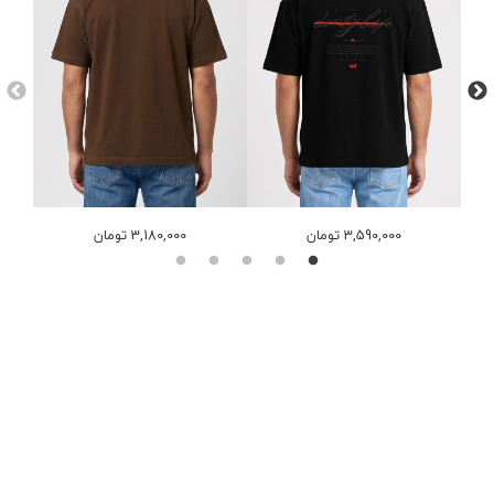
3,590,000 تومان
3,180,000 تومان