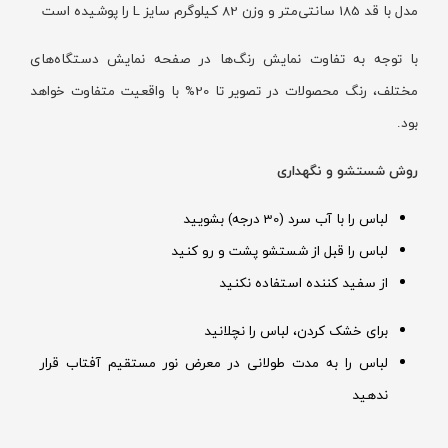
مدل با قد 185 سانتی‌متر و وزن 82 کیلوگرم سایز L را پوشیده است
با توجه به تفاوت نمایش رنگ‌ها در صفحه نمایش دستگاه‌های
مختلف، رنگ محصولات در تصویر تا 20% با واقعیت متفاوت خواهد
بود.
روش شستشو و نگهداری
لباس را با آب سرد (30 درجه) بشویید
لباس را قبل از شستشو پشت و رو کنید
از سفید کننده استفاده نکنید
برای خشک کردن، لباس را نچلانید
لباس را به مدت طولانی در معرض نور مستقیم آفتاب قرار
ندهید