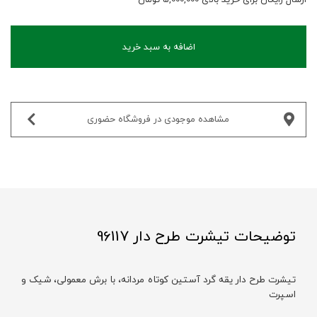
اضافه به سبد خرید
مشاهده موجودی در فروشگاه حضوری‌
توضیحات تیشرت طرح دار 96117
تیشرت طرح دار یقه گرد آستین کوتاه مردانه، با برش معمولی، شیک و
اسپرت