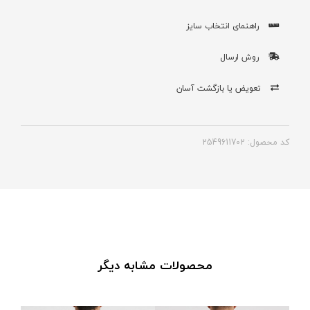
راهنمای انتخاب سایز
روش ارسال
تعویض یا بازگشت آسان
کد محصول: 2549611702
محصولات مشابه دیگر