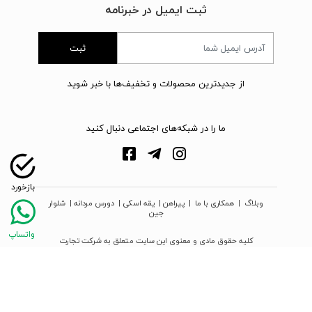
ثبت ایمیل در خبرنامه
ثبت
از جدیدترین محصولات و تخفیف‌ها با خبر شوید
ما را در شبکه‌های اجتماعی دنبال کنید
وبلاگ
|
همکاری با ما
|
پیراهن
|
یقه اسکی
|
دورس مردانه
|
شلوار
جین
کلیه حقوق مادی و معنوی این سایت متعلق به شرکت تجارت
نوین دیبا زمرد می‌باشد
webpoosh.com - 2026 © Copyright