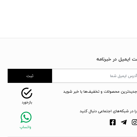
ت ایمیل در خبرنامه
ثبت
جدیدترین محصولات و تخفیف‌ها با خبر شوید
را در شبکه‌های اجتماعی دنبال کنید