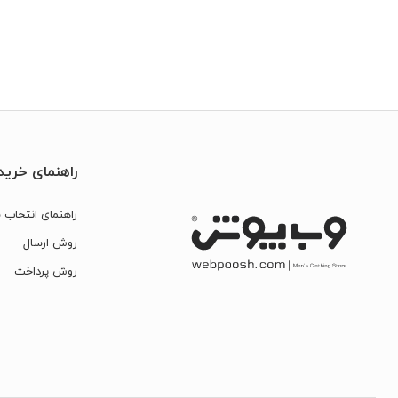
راهنمای خرید
راهنمای انتخاب س
روش ارسال
روش پرداخت