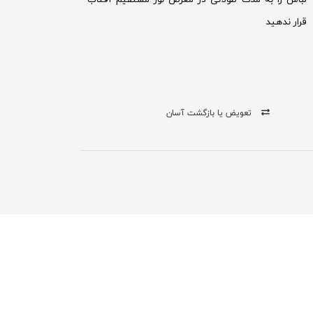
قرار ندهید
تعویض یا بازگشت آسان