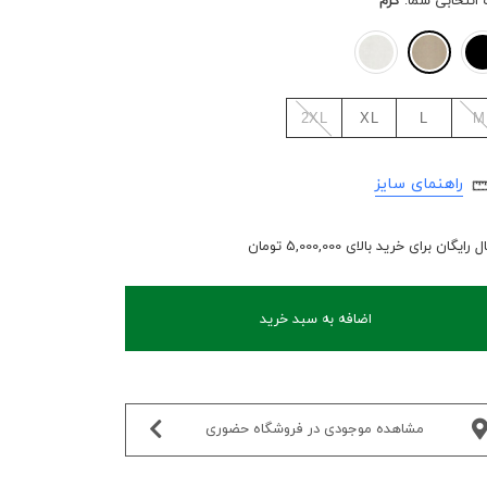
 انتخابی شما:
کرم
2XL
XL
L
M
راهنمای سایز
رایگان برای خرید بالای 5,000,000 تومان
اضافه به سبد خرید
مشاهده موجودی در فروشگاه حضوری‌