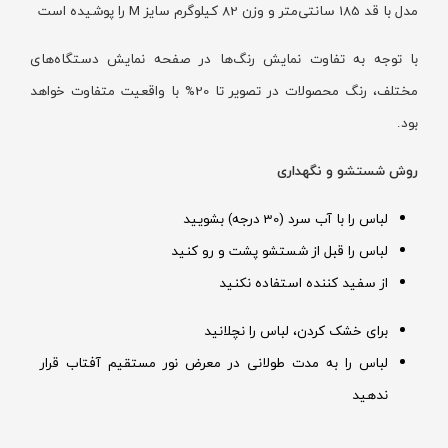
مدل با قد 185 سانتی‌متر و وزن 82 کیلوگرم سایز M را پوشیده است
با توجه به تفاوت نمایش رنگ‌ها در صفحه نمایش دستگاه‌های
مختلف، رنگ محصولات در تصویر تا 20% با واقعیت متفاوت خواهد
بود.
روش شستشو و نگهداری
لباس را با آب سرد (30 درجه) بشویید
لباس را قبل از شستشو پشت و رو کنید
از سفید کننده استفاده نکنید
برای خشک کردن، لباس را نچلانید
لباس را به مدت طولانی در معرض نور مستقیم آفتاب قرار
ندهید