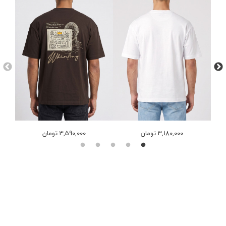
3,180,000 تومان
3,590,000 تومان