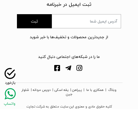
ثبت ایمیل در خبرنامه
ثبت
از جدیدترین محصولات و تخفیف‌ها با خبر شوید
ما را در شبکه‌های اجتماعی دنبال کنید
وبلاگ
|
همکاری با ما
|
پیراهن
|
یقه اسکی
|
دورس مردانه
|
شلوار
جین
کلیه حقوق مادی و معنوی این سایت متعلق به شرکت تجارت
نوین دیبا زمرد می‌باشد
webpoosh.com - 2026 © Copyright