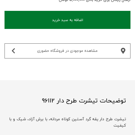
اضافه به سبد خرید
مشاهده موجودی در فروشگاه حضوری‌
توضیحات تیشرت طرح دار 96112
تیشرت طرح دار یقه گرد آستین کوتاه مردانه، با برش آزاد، شیک و با
کیفیت