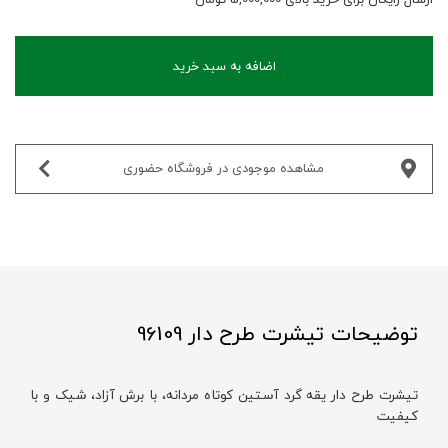
اضافه به سبد خرید
مشاهده موجودی در فروشگاه حضوری‌
توضیحات تیشرت طرح دار 96109
تیشرت طرح دار یقه گرد آستین کوتاه مردانه، با برش آزاد، شیک و با
کیفیت