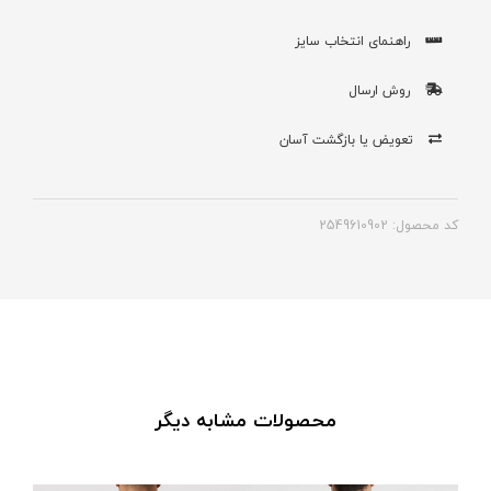
راهنمای انتخاب سایز
روش ارسال
تعویض یا بازگشت آسان
کد محصول: 2549610902
محصولات مشابه دیگر