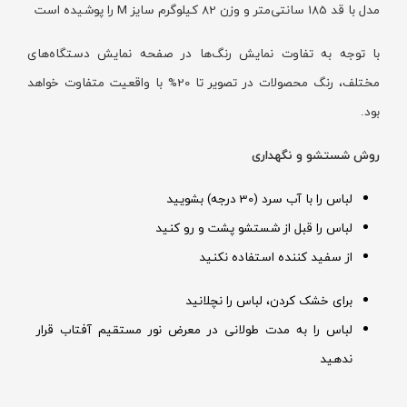
مدل با قد 185 سانتی‌متر و وزن 82 کیلوگرم سایز M را پوشیده است
با توجه به تفاوت نمایش رنگ‌ها در صفحه نمایش دستگاه‌های
مختلف، رنگ محصولات در تصویر تا 20% با واقعیت متفاوت خواهد
بود.
روش شستشو و نگهداری
لباس را با آب سرد (30 درجه) بشویید
لباس را قبل از شستشو پشت و رو کنید
از سفید کننده استفاده نکنید
برای خشک کردن، لباس را نچلانید
لباس را به مدت طولانی در معرض نور مستقیم آفتاب قرار
ندهید