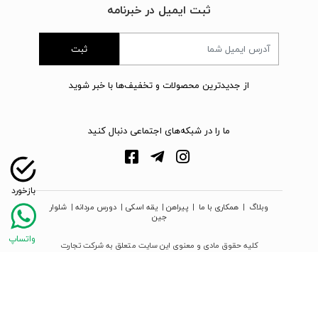
ثبت ایمیل در خبرنامه
ثبت
از جدیدترین محصولات و تخفیف‌ها با خبر شوید
ما را در شبکه‌های اجتماعی دنبال کنید
وبلاگ
|
همکاری با ما
|
پیراهن
|
یقه اسکی
|
دورس مردانه
|
شلوار
جین
کلیه حقوق مادی و معنوی این سایت متعلق به شرکت تجارت
نوین دیبا زمرد می‌باشد
webpoosh.com - 2026 © Copyright