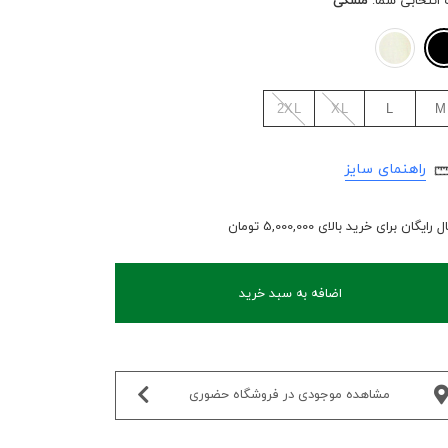
 انتخابی شما:
مشکی
2XL
XL
L
M
راهنمای سایز
رایگان برای خرید بالای 5,000,000 تومان
اضافه به سبد خرید
مشاهده موجودی در فروشگاه حضوری‌