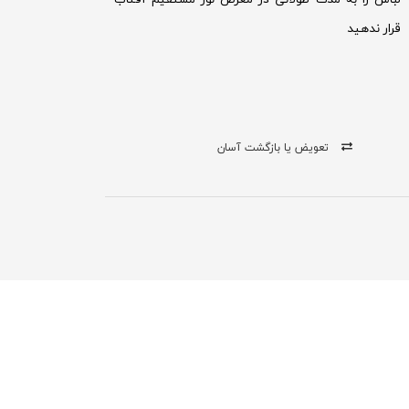
قرار ندهید
تعویض یا بازگشت آسان