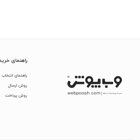
راهنمای خرید
راهنمای انتخاب س
روش ارسال
روش پرداخت