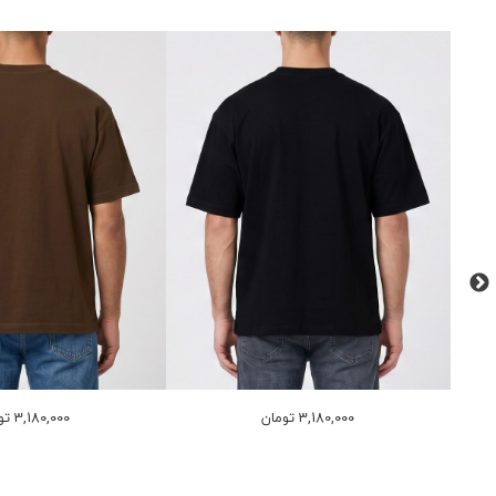
3,180,000 تومان
3,180,000 تومان