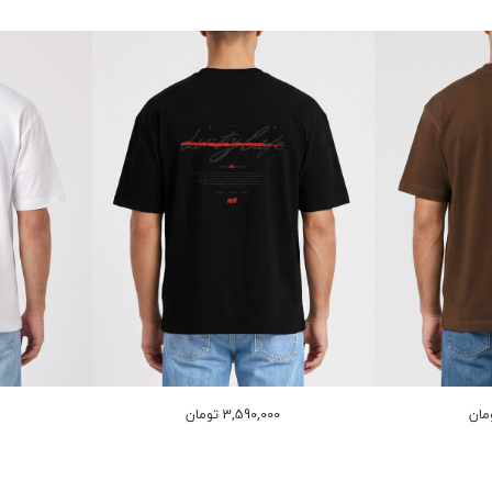
3,590,000 تومان