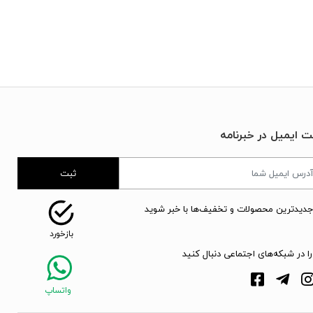
ت ایمیل در خبرنامه
ثبت
جدیدترین محصولات و تخفیف‌ها با خبر شوید
را در شبکه‌های اجتماعی دنبال کنید