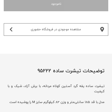
ناموجود
مشاهده موجودی در فروشگاه حضوری‌
توضیحات تیشرت ساده 95222
تیشرت ساده یقه گرد آستین کوتاه مردانه، با برش آزاد، شیک و با
کیفیت
مدل با قد 185 سانتی‌متر و وزن 82 کیلوگرم سایز M را پوشیده است