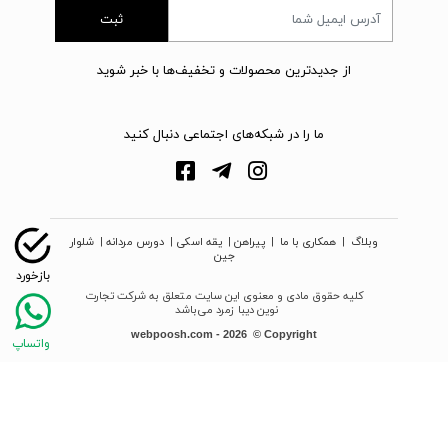
ثبت
از جدیدترین محصولات و تخفیف‌ها با خبر شوید
ما را در شبکه‌های اجتماعی دنبال کنید
وبلاگ
|
همکاری با ما
|
پیراهن
|
یقه اسکی
|
دورس مردانه
|
شلوار
جین
کلیه حقوق مادی و معنوی این سایت متعلق به شرکت تجارت
نوین دیبا زمرد می‌باشد
webpoosh.com - 2026 © Copyright