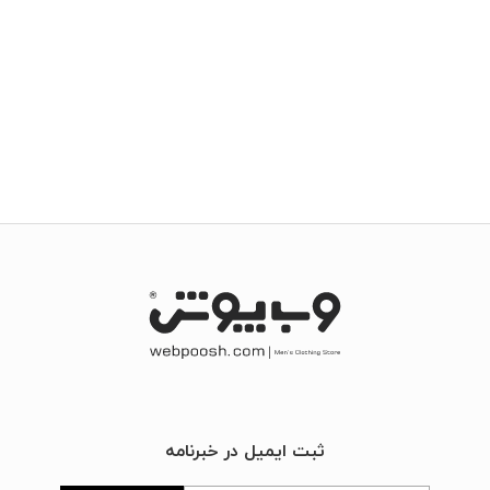
ثبت ایمیل در خبرنامه