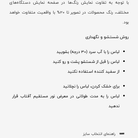
با توجه به تفاوت نمایش رنگ‌ها در صفحه نمایش دستگاه‌های
مختلف، رنگ محصولات در تصویر تا 20% با واقعیت متفاوت خواهد
بود.
روش شستشو و نگهداری
لباس را با آب سرد (30 درجه) بشویید
لباس را قبل از شستشو پشت و رو کنید
از سفید کننده استفاده نکنید
برای خشک کردن، لباس را نچلانید
لباس را به مدت طولانی در معرض نور مستقیم آفتاب قرار
ندهید
راهنمای انتخاب سایز