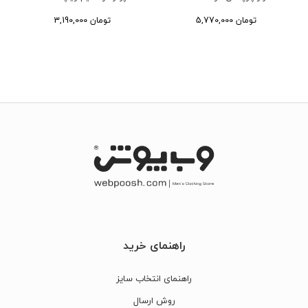
5,770,000 تومان
5,770,000 تومان
راهنمای خرید
راهنمای انتخاب سایز
روش ارسال