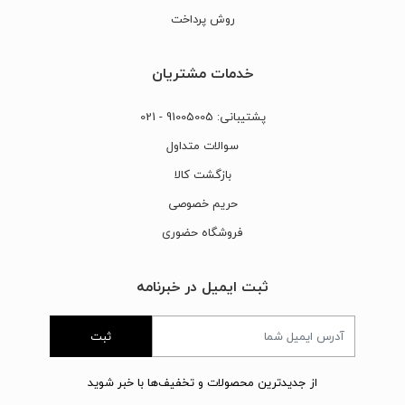
روش پرداخت
خدمات مشتریان
پشتیبانی:
91005005
- 021
سوالات متداول
بازگشت کالا
حریم خصوصی
فروشگاه حضوری
ثبت ایمیل در خبرنامه
ثبت
از جدیدترین محصولات و تخفیف‌ها با خبر شوید