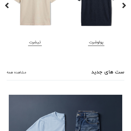
پولوشرت
تیشرت
ست های جدید
مشاهده همه