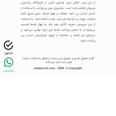
از این پس امکان خرید قسطی لباس از فروشگاه اینترنتی
وبپوش فراهم شده است. مشتریان عزیز می‌توانند با استفاده از
اعتبار اسنپ پی خود ماهانه در چهار قسط، بدون هیچ گونه
ضمانت، بهره و یا وثیقه ای خرید خود را انجام دهند. با استفاده
از این سرویس، هزینه کالای مورد نظر به چهار قسط تقسیم
می‌شود و به محض پرداخت قسط اول خرید نهایی می‌شود و
می‌توان هر قسط را ماهیانه از طریق اپلیکیشن اسنپ پی
پرداخت نمود.
کلیه حقوق مادی و معنوی این سایت متعلق به شرکت تجارت
نوین دیبا زمرد می‌باشد
webpoosh.com - 2026 © Copyright