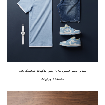
استایل یعنی لباسی که با ریتم زندگی‌ات هماهنگ باشه
مشاهده جزئیات