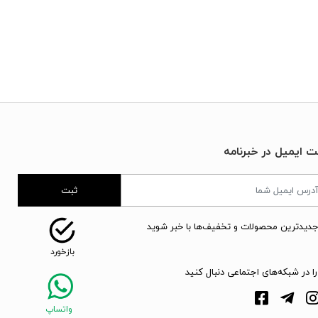
ت ایمیل در خبرنامه
ثبت
جدیدترین محصولات و تخفیف‌ها با خبر شوید
را در شبکه‌های اجتماعی دنبال کنید