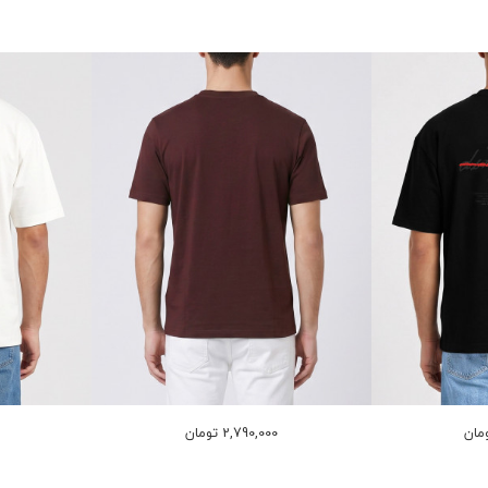
2,790,000 تومان