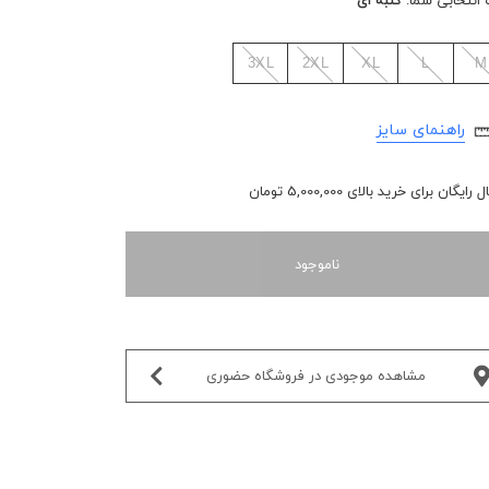
 انتخابی شما:
گلبه ای
3XL
2XL
XL
L
M
راهنمای سایز
رایگان برای خرید بالای 5,000,000 تومان
ناموجود
مشاهده موجودی در فروشگاه حضوری‌