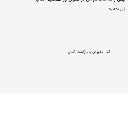
قرار ندهید
تعویض یا بازگشت آسان