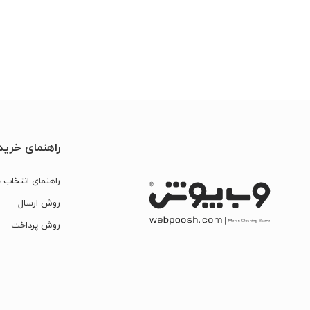
راهنمای خرید
راهنمای انتخاب س
روش ارسال
روش پرداخت