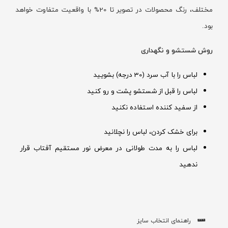
مختلف، رنگ محصولات در تصویر تا 20% با واقعیت متفاوت خواهد
بود.
روش شستشو و نگهداری
لباس را با آب سرد (30 درجه) بشویید
لباس را قبل از شستشو پشت و رو کنید
از سفید کننده استفاده نکنید
برای خشک کردن، لباس را نچلانید
لباس را به مدت طولانی در معرض نور مستقیم آفتاب قرار
ندهید
راهنمای انتخاب سایز