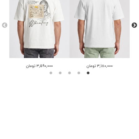
3,180,000 تومان
3,590,000 تومان