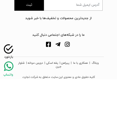
ثبت
از جدیدترین محصولات و تخفیف‌ها با خبر شوید
ما را در شبکه‌های اجتماعی دنبال کنید
وبلاگ
|
همکاری با ما
|
پیراهن
|
یقه اسکی
|
دورس مردانه
|
شلوار
جین
کلیه حقوق مادی و معنوی این سایت متعلق به شرکت تجارت
نوین دیبا زمرد می‌باشد
webpoosh.com - 2026 © Copyright