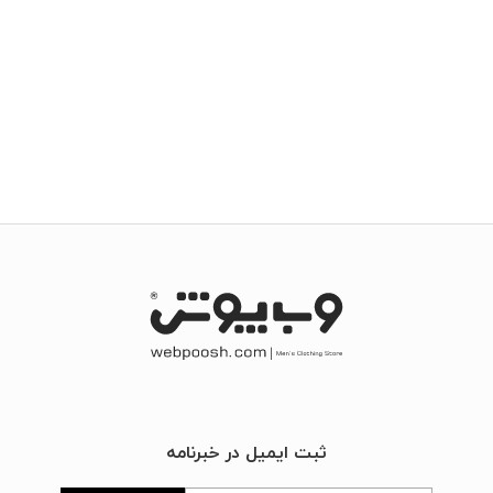
ثبت ایمیل در خبرنامه