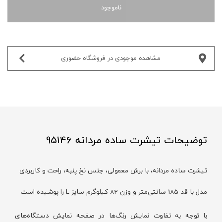
ناموجود
مشاهده موجودی در فروشگاه حضوری‌
توضیحات تیشرت ساده مردانه 95146
تیشرت ساده مردانه، با برش معمولی، جنس نخ پنبه، راحت و کاربردی
مدل با قد 185 سانتی‌متر و وزن 82 کیلوگرم سایز L را پوشیده است
با توجه به تفاوت نمایش رنگ‌ها در صفحه نمایش دستگاه‌های