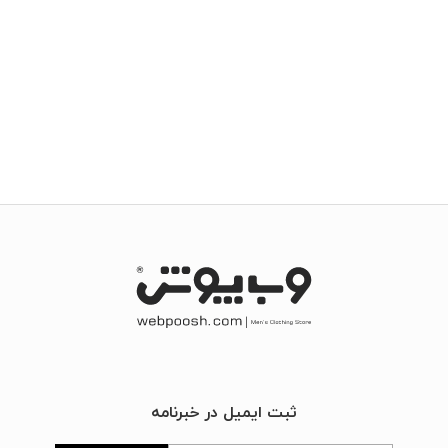
ثبت ایمیل در خبرنامه