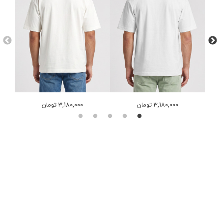
3,180,000 تومان
3,180,000 تومان