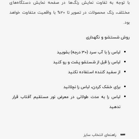
با توجه به تفاوت نمایش رنگ‌ها در صفحه نمایش دستگاه‌های
مختلف، رنگ محصولات در تصویر تا 20% با واقعیت متفاوت خواهد
بود.
روش شستشو و نگهداری
لباس را با آب سرد (30 درجه) بشویید
لباس را قبل از شستشو پشت و رو کنید
از سفید کننده استفاده نکنید
برای خشک کردن، لباس را نچلانید
لباس را به مدت طولانی در معرض نور مستقیم آفتاب قرار
ندهید
راهنمای انتخاب سایز