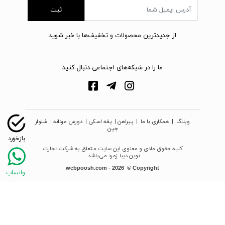
ثبت
از جدیدترین محصولات و تخفیف‌ها با خبر شوید
ما را در شبکه‌های اجتماعی دنبال کنید
وبلاگ
|
همکاری با ما
|
پیراهن
|
یقه اسکی
|
دورس مردانه
|
شلوار
جین
کلیه حقوق مادی و معنوی این سایت متعلق به شرکت تجارت
نوین دیبا زمرد می‌باشد
webpoosh.com - 2026 © Copyright