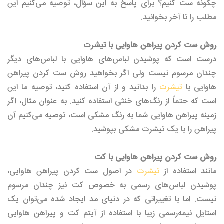
چگونه ست کنیم؟ برای پاسخ به این سؤال، توصیه می‌کنیم این
مطلب را تا آخر بخوانید.
روش ست کردن پیراهن هاوایی با تیشرت
درست است که پوشیدن لباس‌های هاوایی با لباس‌های دیگر
چندان مرسوم نیست ولی اگر بخواهید روش ست کردن پیراهن
هاوایی با
تیشرت
را بدانید و از آن استفاده کنید، توصیه ما این
است که حتماً از رنگ‌های خنثی استفاده کنید. به عنوان مثال، اگر
زمینه پیراهن هاوایی شما به رنگ مشکی است، توصیه می‌کنیم آن
پیراهن را با یک تیشرت مشکی بپوشید.
روش ست کردن پیراهن هاوایی با کت
مانند استفاده از
تیشرت
در اصول ست کردن پیراهن هاوایی،
پوشیدن لباس‌های رسمی به خصوص کت نیز چندان مرسوم
نیست. اما با تغییراتی که در دنیای مد ایجاد شده می‌توان یک
استایل نیمه‌رسمی زیبا با استفاده از آیتم کت و پیراهن هاوایی