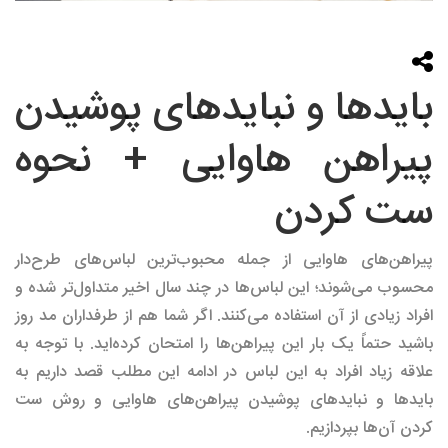
بایدها و نبایدهای پوشیدن
پیراهن هاوایی + نحوه
ست کردن
پیراهن‌های هاوایی از جمله محبوب‌ترین لباس‌های طرح‌دار
محسوب می‌شوند؛ این لباس‌ها در چند سال اخیر متداول‌تر شده و
افراد زیادی از آن استفاده می‌کنند. اگر شما هم از طرفداران مد روز
باشید حتماً یک بار این پیراهن‌ها را امتحان کرده‌اید. با توجه به
علاقه زیاد افراد به این لباس در ادامه این مطلب قصد داریم به
باید‌ها و نباید‌های پوشیدن پیراهن‌های هاوایی و روش ست
کردن آن‌ها بپردازیم.