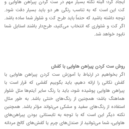
ایجاد کرد؛ البته نکته بسیار مهم در ست کردن پیراهن هاوایی و
کت این است که به تناسب رنگی هر دو باید بسیار دقت شود.
توجه داشته باشید که حتماً باید طرح کت و شلوار شما ساده باشد.
اگر کت و شلواری که انتخاب می‌کنید، طرح‌دار باشند استایل شما
نابود خواهد شد.
روش ست کردن پیراهن هاوایی با کفش
اگر بخواهیم در ارتباط با آموزش ست کردن پیراهن هاوایی با
کفش نکاتی را ارائه دهیم، باید بگوییم کفشی که قرار است با
پیراهن هاوایی پوشیده شود، باید با رنگ سایر آیتم‌ها مثل شلوار
هماهنگ باشد؛ همچنین از رنگ‌های خنثی باشد. به طور مثال
استفاده از رنگ‌های سفید و مشکی می‌تواند مؤثر باشد. همچنین
نکته دیگر این است که با توجه به تابستانی بودن پیراهن‌های
هاوایی، شما می‌توانید از صندل‌های چرم یا کفش‌های کالج مردانه