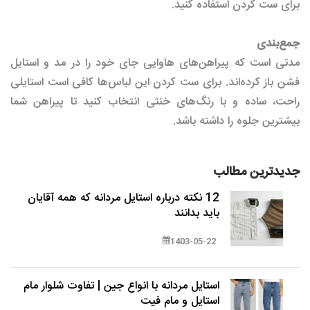
برای ست کردن استفاده کنید.
جمع‌بندی
مدتی است که پیراهن‌های هاوایی جای خود را در مد و استایل
فشن باز کرده‌اند. برای ست کردن این لباس‌ها کافی است استایلی
راحت، ساده و با رنگ‌های خنثی انتخاب کنید تا پیراهن شما
بیشترین جلوه را داشته باشد.
جدیدترین مطالب
12 نکته درباره استایل مردانه که همه آقایان
باید بدانند
1403-05-22
استایل مردانه با انواع جین | تفاوت شلوار مام
استایل و مام فیت