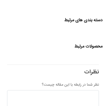
دسته بندی های مرتبط
محصولات مرتبط
نظرات
نظر شما در رابطه با این مقاله چیست؟