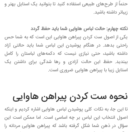
حتماً از طرح‌های طبیعی استفاده کنید تا بتوانید یک استایل بهتر و
زیباتر داشته باشید.
نکته‌ چهارم: حالت لباس هاوایی شما باید حفظ گردد
یکی از اصول ست کردن پیراهن هاوایی این است که به شما حس
راحتی بدهد. در هنگام پوشیدن این لباس شما باید حالتی آزاد
داشته باشید، حتی نیازی نیست که دکمه‌های لباستان را کامل
ببندید. حفظ این حالت آزادی و ر‌ها شدگی برای داشتن یک
استایل زیبا با پیراهن هاوایی ضروری است.
نحوه ست کردن پیراهن هاوایی
تا این جا، به نکات کلی پوشیدن لباس هاوایی اشاره کردیم و اینکه
اصول انتخاب این لباس بر چه اساسی است. اما ممکن است این
سؤال در ذهن شما شکل گرفته باشد که پیراهن هاوایی مردانه را