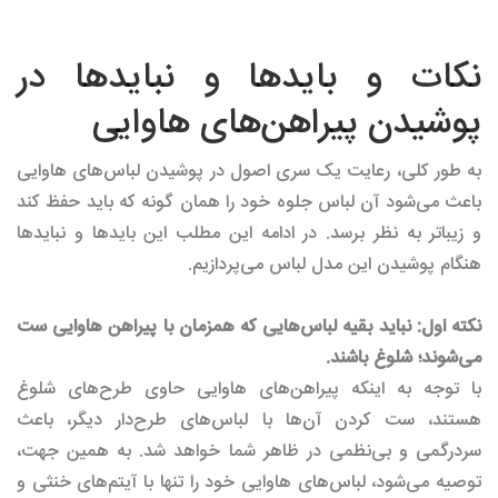
نکات و باید‌ها و نباید‌ها در
پوشیدن پیراهن‌های هاوایی
به طور کلی، رعایت یک سری اصول در پوشیدن لباس‌های هاوایی
باعث می‌شود آن لباس جلوه خود را همان گونه که باید حفظ کند
و زیبا‌تر به نظر برسد. در ادامه این مطلب این باید‌ها و نباید‌ها
هنگام پوشیدن این مدل لباس می‌پردازیم.
نکته اول: نباید بقیه لباس‌هایی که همزمان با پیراهن هاوایی ست
می‌شوند؛ شلوغ باشند.
با توجه به اینکه پیراهن‌های هاوایی حاوی طرح‌های شلوغ
هستند، ست کردن آن‌ها با لباس‌های طرح‌دار دیگر، باعث
سردرگمی و بی‌نظمی در ظاهر شما خواهد شد. به همین جهت،
توصیه می‌شود، لباس‌های هاوایی خود را تنها با آیتم‌های خنثی و