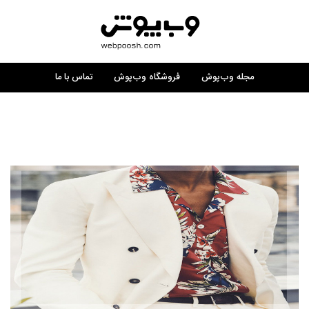
مجله وب‌پوش
فروشگاه وب‌پوش
تماس با ما