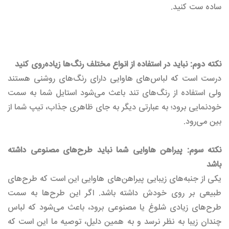
ساده ست کنید.
نکته‌ دوم: نباید در استفاده از انواع مختلف رنگ‌ها زیاده‌روی کنید
درست است که لباس‌های هاوایی دارای رنگ‌های روشنی هستند
ولی استفاده از رنگ‌های تند باعث می‌شود استایل شما به سمت
خودنمایی برود؛ به عبارتی دیگر به جای ظاهری جذاب، تیپ شما از
بین می‌رود.
نکته‌ سوم: پیراهن هاوایی شما نباید طرح‌های مصنوعی داشته
باشد
یکی از جنبه‌های زیبایی پیراهن‌های هاوایی این است که طرح‌های
طبیعی بر روی خودش داشته باشد. اگر این طرح‌ها به سمت
طرح‌های زیادی شلوغ یا مصنوعی برود، باعث می‌شود که لباس
چندان زیبا به نظر نرسد و به همین دلیل، توصیه ما این است که