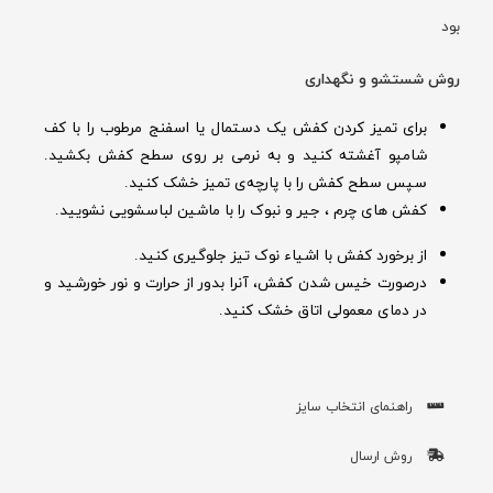
بود
روش شستشو و نگهداری
برای تمیز کردن کفش یک دستمال یا اسفنج مرطوب را با کف
شامپو آغشته کنید و به نرمی بر روی سطح کفش بکشید.
سپس سطح کفش را با پارچه‌ی تمیز خشک کنید.
کفش های چرم ، جیر و نبوک را با ماشین لباسشویی نشویید.
از برخورد کفش با اشیاء نوک تیز جلوگیری کنید.
درصورت خیس شدن کفش‌، آنرا بدور از حرارت و نور خورشید و
در دمای معمولی اتاق خشک کنید.
راهنمای انتخاب سایز
روش ارسال