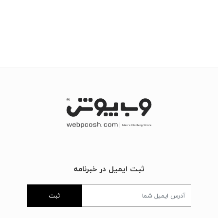
ثبت ایمیل در خبرنامه
ثبت