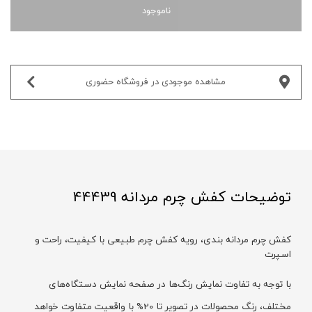
ناموجود
مشاهده موجودی در فروشگاه حضوری‌
توضیحات کفش چرم مردانه 44439
کفش چرم مردانه بندی، رویه کفش چرم طبیعی با کیفیت، راحت و
اسپرت
با توجه به تفاوت نمایش رنگ‌ها در صفحه نمایش دستگاه‌های
مختلف، رنگ محصولات در تصویر تا 20% با واقعیت متفاوت خواهد