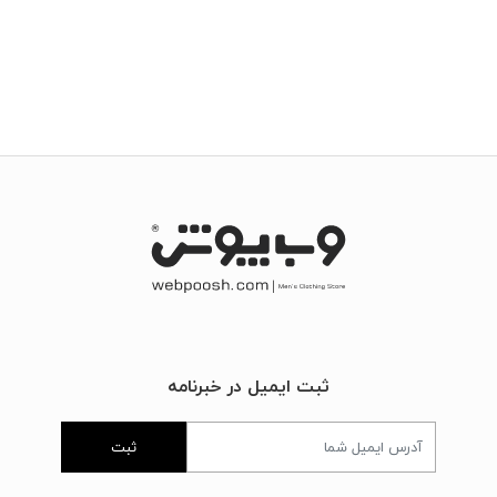
ثبت ایمیل در خبرنامه
ثبت