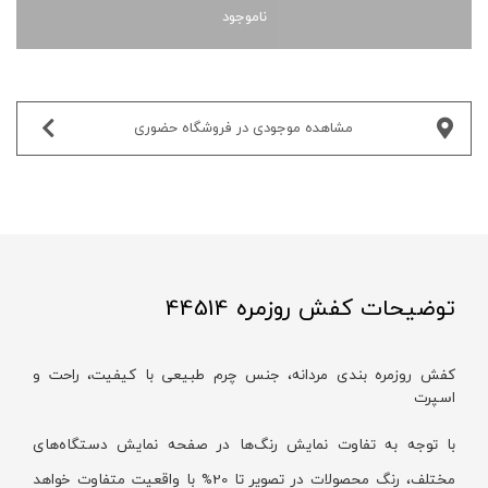
ناموجود
مشاهده موجودی در فروشگاه حضوری‌
توضیحات کفش روزمره 44514
کفش روزمره بندی مردانه، جنس چرم طبیعی با کیفیت، راحت و
اسپرت
با توجه به تفاوت نمایش رنگ‌ها در صفحه نمایش دستگاه‌های
مختلف، رنگ محصولات در تصویر تا 20% با واقعیت متفاوت خواهد