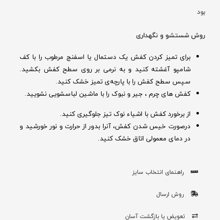
بود
روش شستشو و نگهداری
برای تمیز کردن کفش یک دستمال یا اسفنج مرطوب را با کف
شامپو آغشته کنید و به نرمی بر روی سطح کفش بکشید.
سپس سطح کفش را با پارچه‌ی تمیز خشک کنید.
کفش های چرم ، جیر و نبوک را با ماشین لباسشویی نشویید.
از برخورد کفش با اشیاء نوک تیز جلوگیری کنید.
درصورت خیس شدن کفش‌، آنرا بدور از حرارت و نور خورشید و
در دمای معمولی اتاق خشک کنید.
راهنمای انتخاب سایز
روش ارسال
تعویض یا بازگشت آسان