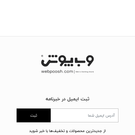
ثبت ایمیل در خبرنامه
ثبت
از جدیدترین محصولات و تخفیف‌ها با خبر شوید