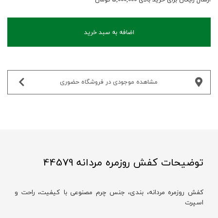
اضافه به سبد خرید
مشاهده موجودی در فروشگاه حضوری‌
توضیحات کفش روزمره مردانه 44579
کفش روزمره مردانه، بندی، جنس چرم مصنوعی با کیفیت، راحت و
اسپرت