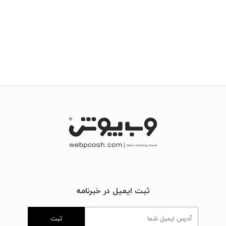
ثبت ایمیل در خبرنامه
ثبت