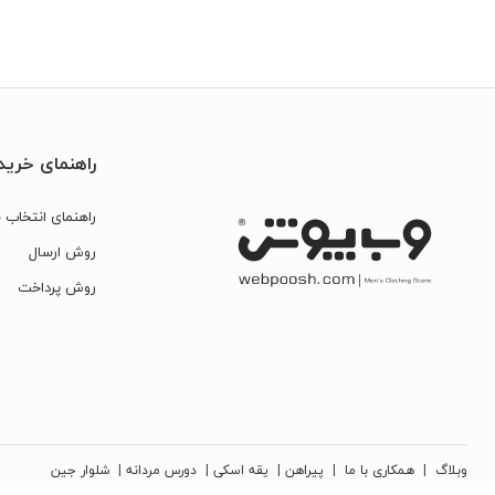
راهنمای خرید
راهنمای انتخاب س
روش ارسال
روش پرداخت
وبلاگ
|
همکاری با ما
|
پیراهن
|
یقه اسکی
|
دورس مردانه
|
شلوار جین