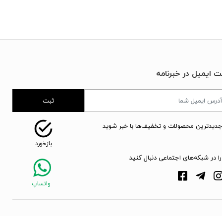
ت ایمیل در خبرنامه
ثبت
جدیدترین محصولات و تخفیف‌ها با خبر شوید
را در شبکه‌های اجتماعی دنبال کنید