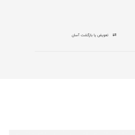
تعویض یا بازگشت آسان