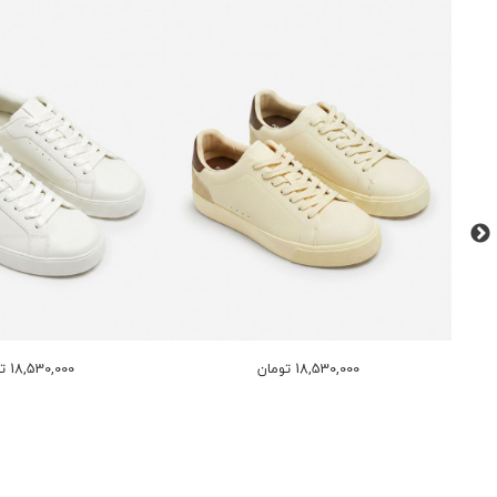
18,530,000 تومان
18,530,000 تومان