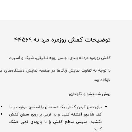
توضیحات کفش روزمره مردانه 44569
کفش روزمره مردانه بندی، جنس رویه تلفیقی، شیک و اسپرت
خواهد بود
روش شستشو و نگهداری
برای تمیز کردن کفش یک دستمال یا اسفنج مرطوب را با
کف شامپو آغشته کنید و به نرمی بر روی سطح کفش
بکشید. سپس سطح کفش را با پارچه‌ی تمیز خشک
کنید.