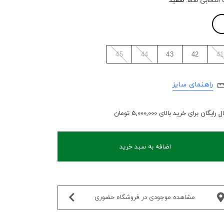
 انتخابی شما:
سفید
45
44
43
42
41
راهنمای سایز
رایگان برای خرید بالای 5,000,000 تومان
اضافه به سبد خرید
مشاهده موجودی در فروشگاه حضوری‌