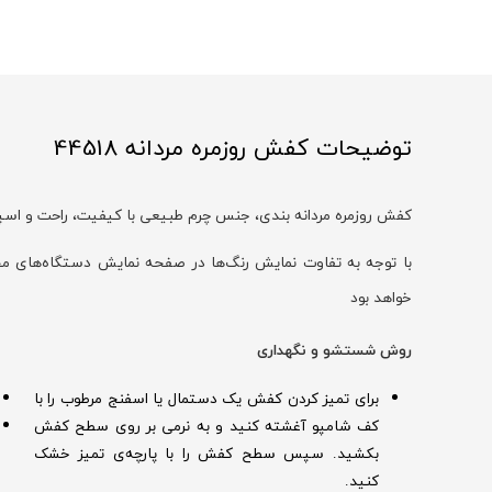
توضیحات کفش روزمره مردانه 44518
کفش روزمره مردانه بندی، جنس چرم طبیعی با کیفیت، راحت و اسپ
خواهد بود
روش شستشو و نگهداری
برای تمیز کردن کفش یک دستمال یا اسفنج مرطوب را با
کف شامپو آغشته کنید و به نرمی بر روی سطح کفش
بکشید. سپس سطح کفش را با پارچه‌ی تمیز خشک
کنید.