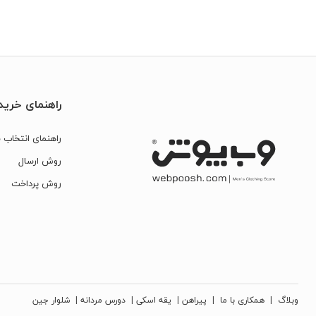
راهنمای خرید
راهنمای انتخاب س
روش ارسال
روش پرداخت
وبلاگ
|
همکاری با ما
|
پیراهن
|
یقه اسکی
|
دورس مردانه
|
شلوار جین