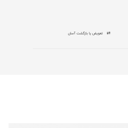
تعویض یا بازگشت آسان