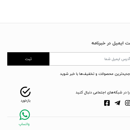
ت ایمیل در خبرنامه
ثبت
جدیدترین محصولات و تخفیف‌ها با خبر شوید
را در شبکه‌های اجتماعی دنبال کنید