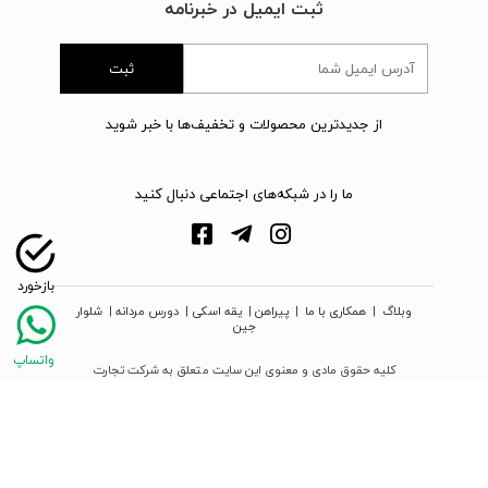
ثبت ایمیل در خبرنامه
ثبت
از جدیدترین محصولات و تخفیف‌ها با خبر شوید
ما را در شبکه‌های اجتماعی دنبال کنید
وبلاگ
|
همکاری با ما
|
پیراهن
|
یقه اسکی
|
دورس مردانه
|
شلوار
جین
کلیه حقوق مادی و معنوی این سایت متعلق به شرکت تجارت
نوین دیبا زمرد می‌باشد
webpoosh.com - 2026 © Copyright