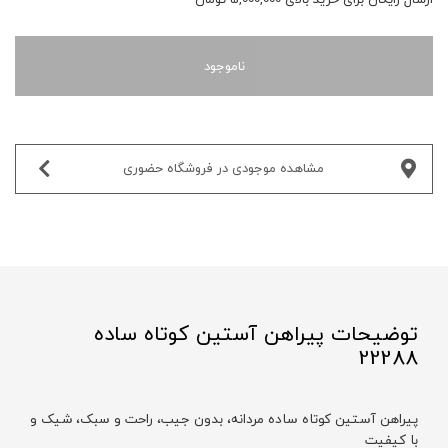
ناموجود
مشاهده موجودی در فروشگاه حضوری‌
توضیحات پیراهن آستین کوتاه ساده
22288
پیراهن آستین کوتاه ساده مردانه، بدون جیب، راحت و سبک، شیک و
با کیفیت