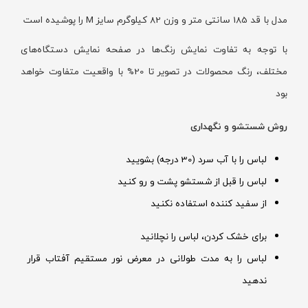
مدل با قد 185 سانتی متر و وزن 82 کیلوگرم سایز M را پوشیده است
با توجه به تفاوت نمایش رنگ‌ها در صفحه نمایش دستگاه‌های
مختلف، رنگ محصولات در تصویر تا 20% با واقعیت متفاوت خواهد
بود
روش شستشو و نگهداری
لباس را با آب سرد (30 درجه) بشویید
لباس را قبل از شستشو پشت و رو کنید
از سفید کننده استفاده نکنید
برای خشک کردن، لباس را نچلانید
لباس را به مدت طولانی در معرض نور مستقیم آفتاب قرار
ندهید