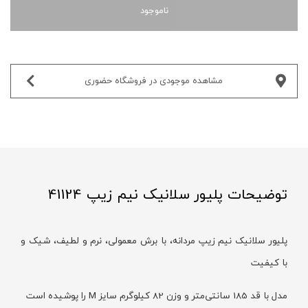
ناموجود
مشاهده موجودی در فروشگاه حضوری‌
توضیحات پلیور سلانیک نیم زیپ 41124
پلیور سلانیک نیم زیپ مردانه، با برش معمولی، نرم و لطیف، شیک و
با کیفیت
مدل با قد 185 سانتی‌متر و وزن 82 کیلوگرم سایز M را پوشیده است