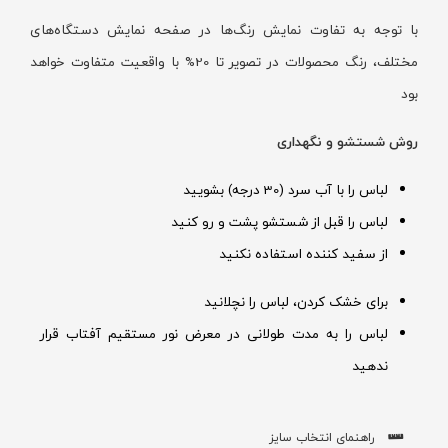
با توجه به تفاوت نمایش رنگ‌ها در صفحه نمایش دستگاه‌های
مختلف، رنگ محصولات در تصویر تا 20% با واقعیت متفاوت خواهد
بود
روش شستشو و نگهداری
لباس را با آب سرد (30 درجه) بشویید
لباس را قبل از شستشو پشت و رو کنید
از سفید کننده استفاده نکنید
برای خشک کردن، لباس را نچلانید
لباس را به مدت طولانی در معرض نور مستقیم آفتاب قرار
ندهید
راهنمای انتخاب سایز