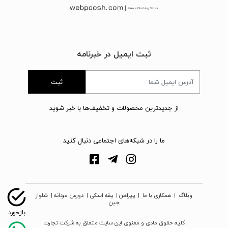
ثبت ایمیل در خبرنامه
ثبت
از جدیدترین محصولات و تخفیف‌ها با خبر شوید
ما را در شبکه‌های اجتماعی دنبال کنید
وبلاگ
|
همکاری با ما
|
پیراهن
|
یقه اسکی
|
دورس مردانه
|
شلوار
جین
کلیه حقوق مادی و معنوی این سایت متعلق به شرکت تجارت