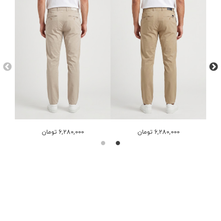
6,280,000 تومان
6,280,000 تومان