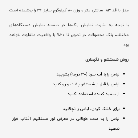
مدل با قد 183 سانتی متر و وزن 80 کیلوگرم سایز 32 را پوشیده است
با توجه به تفاوت نمایش رنگ‌ها در صفحه نمایش دستگاه‌های
مختلف، رنگ محصولات در تصویر تا 20% با واقعیت متفاوت خواهد
بود
روش شستشو و نگهداری
لباس را با آب سرد (30 درجه) بشویید
لباس را قبل از شستشو پشت و رو کنید
از سفید کننده استفاده نکنید
برای خشک کردن، لباس را نچلانید
لباس را به مدت طولانی در معرض نور مستقیم آفتاب قرار
ندهید