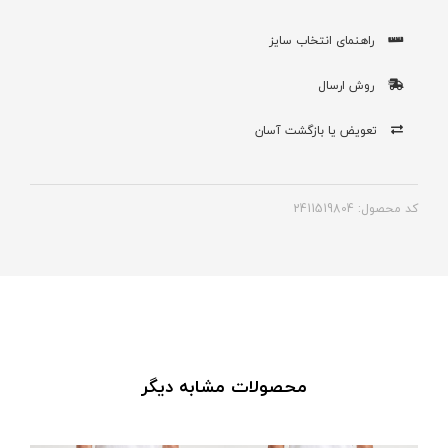
راهنمای انتخاب سایز
روش ارسال
تعویض یا بازگشت آسان
کد محصول: 2411519804
محصولات مشابه دیگر