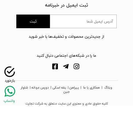
ثبت ایمیل در خبرنامه
ثبت
از جدیدترین محصولات و تخفیف‌ها با خبر شوید
ما را در شبکه‌های اجتماعی دنبال کنید
وبلاگ
|
همکاری با ما
|
پیراهن
|
یقه اسکی
|
دورس مردانه
|
شلوار
جین
کلیه حقوق مادی و معنوی این سایت متعلق به شرکت تجارت
نوین دیبا زمرد می‌باشد
webpoosh.com - 2026 © Copyright