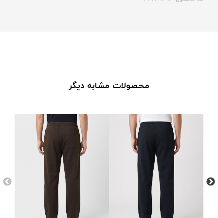
محصولات مشابه دیگر