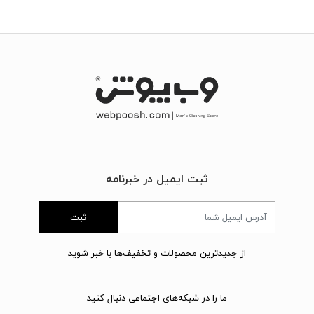
ثبت ایمیل در خبرنامه
ثبت
از جدیدترین محصولات و تخفیف‌ها با خبر شوید
ما را در شبکه‌های اجتماعی دنبال کنید