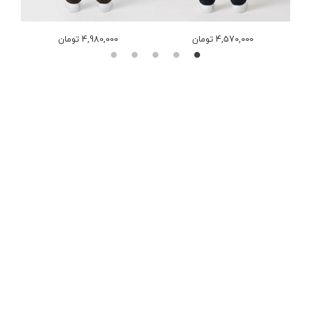
4,570,000 تومان
4,980,000 تومان