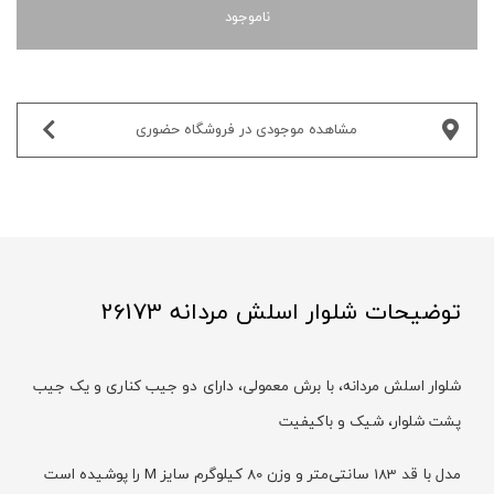
ناموجود
مشاهده موجودی در فروشگاه حضوری‌
توضیحات شلوار اسلش مردانه 26173
شلوار اسلش مردانه، با برش معمولی، دارای دو جیب کناری و یک جیب
پشت شلوار، شیک و باکیفیت
مدل با قد 183 سانتی‌متر و وزن 80 کیلوگرم سایز M را پوشیده است