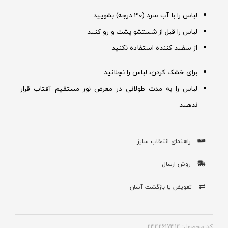
لباس را با آب سرد (30 درجه) بشویید
لباس را قبل از شستشو پشت و رو کنید
از سفید کننده استفاده نکنید
برای خشک کردن، لباس را نچلانید
لباس را به مدت طولانی در معرض نور مستقیم آفتاب قرار
ندهید
راهنمای انتخاب سایز
روش ارسال
تعویض یا بازگشت آسان
کد محصول: 2342617314