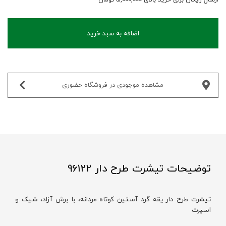
اضافه به سبد خرید
مشاهده موجودی در فروشگاه حضوری‌
توضیحات تیشرت طرح دار 96122
تیشرت طرح دار یقه گرد آستین کوتاه مردانه، با برش آزاد، شیک و
اسپرت