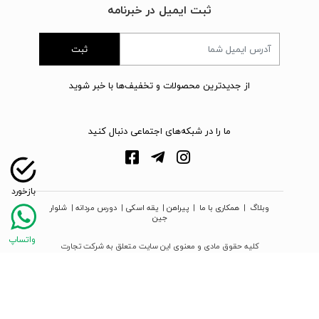
ثبت ایمیل در خبرنامه
ثبت
از جدیدترین محصولات و تخفیف‌ها با خبر شوید
ما را در شبکه‌های اجتماعی دنبال کنید
وبلاگ
|
همکاری با ما
|
پیراهن
|
یقه اسکی
|
دورس مردانه
|
شلوار
جین
کلیه حقوق مادی و معنوی این سایت متعلق به شرکت تجارت
نوین دیبا زمرد می‌باشد
webpoosh.com - 2026 © Copyright