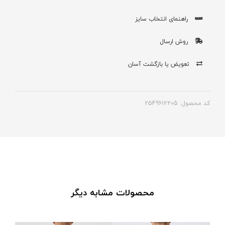
راهنمای انتخاب سایز
روش ارسال
تعویض یا بازگشت آسان
کد محصول: 2549612205
محصولات مشابه دیگر